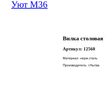
Вилка столовая
Артикул: 12560
Материал: нерж.сталь
Производитель: г.Нытва