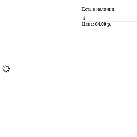
Есть в наличии
Цена:
84.00 р.