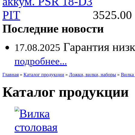
3525.00 
Последние новости
Гарантия низ
17.08.2025
подробнее...
Главная
»
Каталог продукции
»
Ложки, вилки, наборы
»
Вилка
Каталог продукции