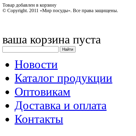
Товар добавлен в корзину
© Copyright. 2011 «Мир посуды». Все права защищены.
ваша корзина пуста
Новости
Каталог продукции
Оптовикам
Доставка и оплата
Контакты