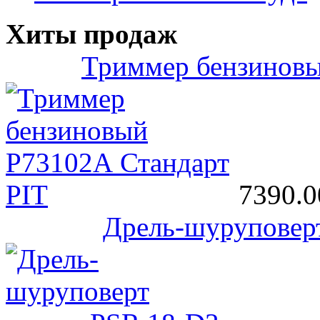
Хиты продаж
Триммер бензиновы
7390.0
Дрель-шуруповерт