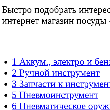
Быстро подобрать интере
интернет магазин посуды
1 Аккум., электро и бе
2 Ручной инструмент
3 Запчасти к инструмен
5 Пневмоинструмент
6 Пневматическое оруж