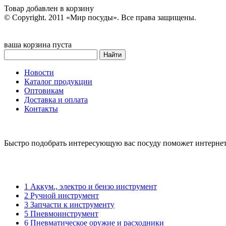
Товар добавлен в корзину
© Copyright. 2011 «Мир посуды». Все права защищены.
ваша корзина пуста
Новости
Каталог продукции
Оптовикам
Доставка и оплата
Контакты
Быстро подобрать интересующую вас посуду поможет интерне
1 Аккум., электро и бензо инструмент
2 Ручной инструмент
3 Запчасти к инструменту
5 Пневмоинструмент
6 Пневматическое оружие и расходники