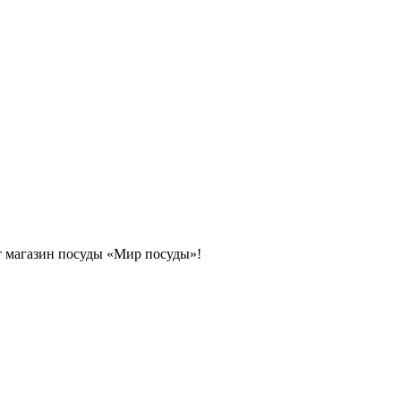
т магазин посуды «Мир посуды»!