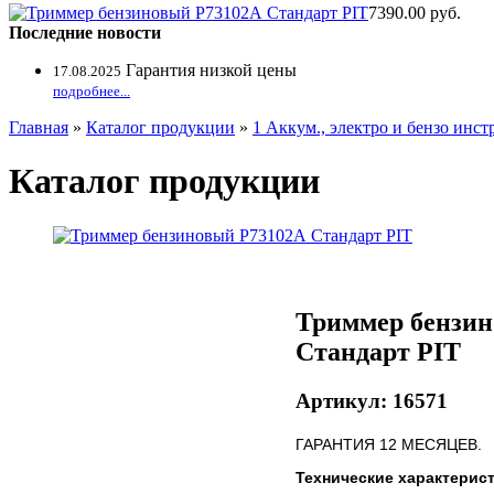
7390.00 руб.
Последние новости
Гарантия низкой цены
17.08.2025
подробнее...
Главная
»
Каталог продукции
»
1 Аккум., электро и бензо инс
Каталог продукции
Триммер бензин
Стандарт PIT
Артикул: 16571
ГАРАНТИЯ 12 МЕСЯЦЕВ.
Технические характерист