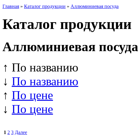
Главная
»
Каталог продукции
»
Аллюминиевая посуда
Каталог продукции
Аллюминиевая посуд
↑ По названию
↓
По названию
↑
По цене
↓
По цене
1
2
3
Далее