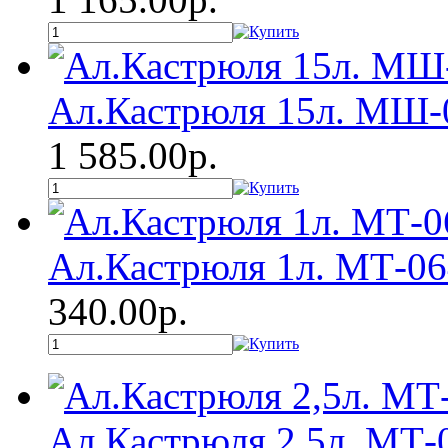
Ал.Кастрюля 15л. МШ-
1 585.00р.
Ал.Кастрюля 1л. МТ-06
340.00р.
Ал.Кастрюля 2,5л. МТ-