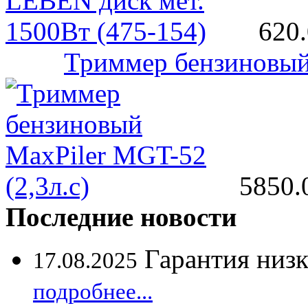
620.
Триммер бензиновый 
5850.
Последние новости
Гарантия низ
17.08.2025
подробнее...