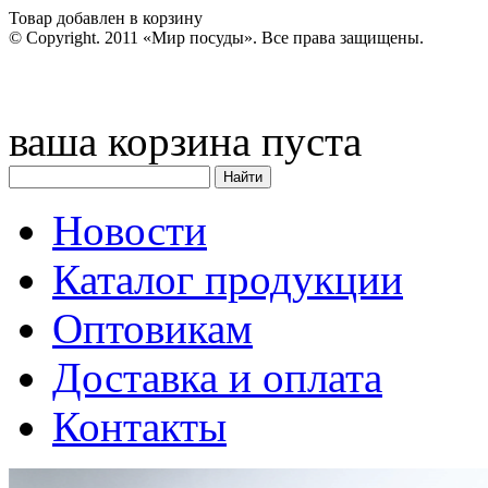
Товар добавлен в корзину
© Copyright. 2011 «Мир посуды». Все права защищены.
ваша корзина пуста
Новости
Каталог продукции
Оптовикам
Доставка и оплата
Контакты