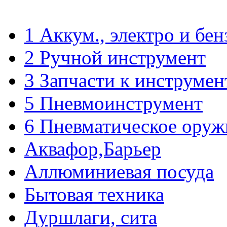
1 Аккум., электро и бе
2 Ручной инструмент
3 Запчасти к инструмен
5 Пневмоинструмент
6 Пневматическое оруж
Аквафор,Барьер
Аллюминиевая посуда
Бытовая техника
Дуршлаги, сита