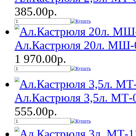
385.00р.
Ал.Кастрюля 20л. МШ-
1 970.00р.
Ал.Кастрюля 3,5л. МТ-
555.00р.