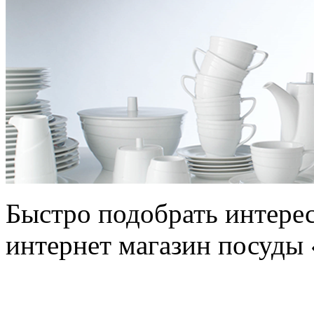
Быстро подобрать интере
интернет магазин посуды