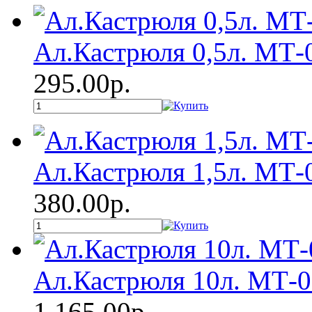
Ал.Кастрюля 0,5л. МТ-
295.00р.
Ал.Кастрюля 1,5л. МТ-
380.00р.
Ал.Кастрюля 10л. МТ-
1 165.00р.