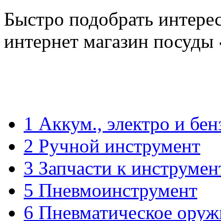
Быстро подобрать интере
интернет магазин посуды
1 Аккум., электро и бе
2 Ручной инструмент
3 Запчасти к инструмен
5 Пневмоинструмент
6 Пневматическое оруж