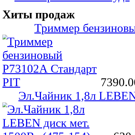
Хиты продаж
Триммер бензиновы
7390.0
Эл.Чайник 1,8л LEBEN 