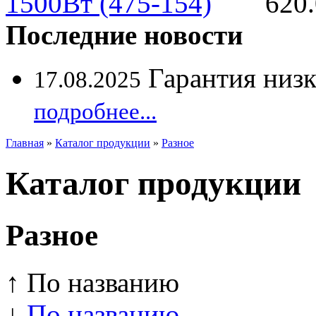
620.
Последние новости
Гарантия низ
17.08.2025
подробнее...
Главная
»
Каталог продукции
»
Разное
Каталог продукции
Разное
↑ По названию
↓
По названию