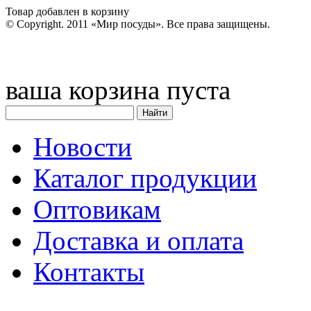
Товар добавлен в корзину
© Copyright. 2011 «Мир посуды». Все права защищены.
ваша корзина пуста
Новости
Каталог продукции
Оптовикам
Доставка и оплата
Контакты