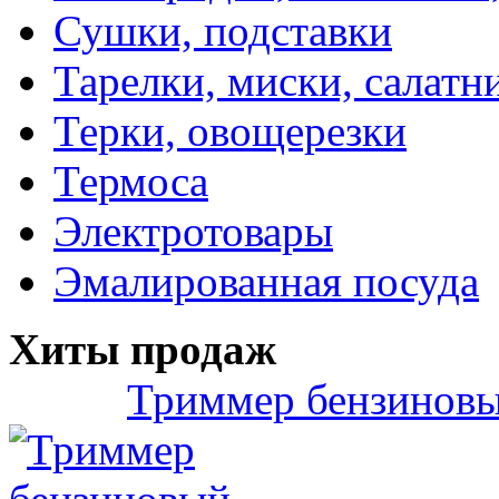
Сушки, подставки
Тарелки, миски, салатн
Терки, овощерезки
Термоса
Электротовары
Эмалированная посуда
Хиты продаж
Триммер бензиновы