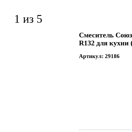
1
из 5
Смеситель Союз
R132 для кухни 
Артикул: 29186