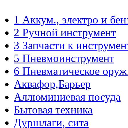
1 Аккум., электро и бе
2 Ручной инструмент
3 Запчасти к инструмен
5 Пневмоинструмент
6 Пневматическое оруж
Аквафор,Барьер
Аллюминиевая посуда
Бытовая техника
Дуршлаги, сита