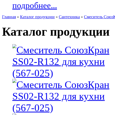
подробнее...
Главная
»
Каталог продукции
»
Сантехника
»
Смеситель СоюзК
Каталог продукции