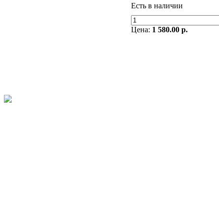
Есть в наличии
Цена:
1 580.00 р.