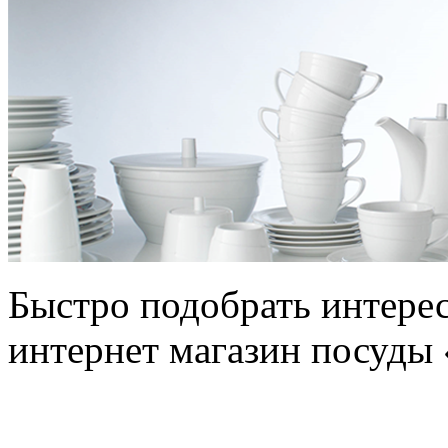
Быстро подобрать интере
интернет магазин посуды