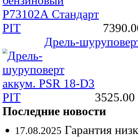
7390.0
Дрель-шуруповерт
3525.00 
Последние новости
Гарантия низ
17.08.2025