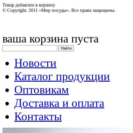
Товар добавлен в корзину
© Copyright. 2011 «Мир посуды». Все права защищены.
ваша корзина пуста
Новости
Каталог продукции
Оптовикам
Доставка и оплата
Контакты